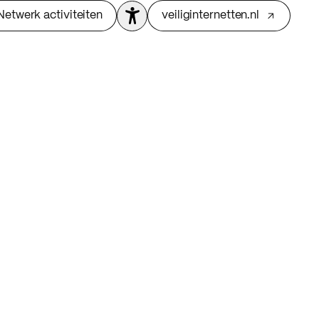
Netwerk activiteiten
veiliginternetten.nl