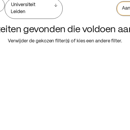
Universiteit
Aan
Leiden
iteiten gevonden die voldoen a
Verwijder de gekozen filter(s) of kies een andere filter.