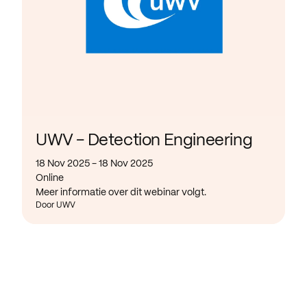
UWV - Detection Engineering
18 Nov 2025 - 18 Nov 2025
Online
Meer informatie over dit webinar volgt.
Door UWV