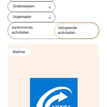
Onderwerpen
Organisator
Aankomende
Voorgaande
activiteiten
activiteiten
Webinar