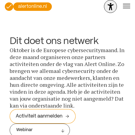
alertonline.nl
Dit doet ons netwerk
Oktober is de Europese cybersecuritymaand. In
deze maand organiseren onze partners
activiteiten onder de vlag van Alert Online. Zo
brengen we allemaal cybersecurity onder de
aandacht van onze medewerkers, klanten en
hun directe omgeving. Alle activiteiten zijn te
vinden in deze agenda. Heb je de activiteiten
van jouw organisatie nog niet aangemeld? Dat
kan via onderstaande link.
Activiteit aanmelden
Webinar