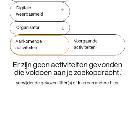
Digitale
weerbaarheid
Organisator
Voorgaande
Aankomende
activiteiten
activiteiten
Er zijn geen activiteiten gevonden
die voldoen aan je zoekopdracht.
Verwijder de gekozen filter(s) of kies een andere filter.