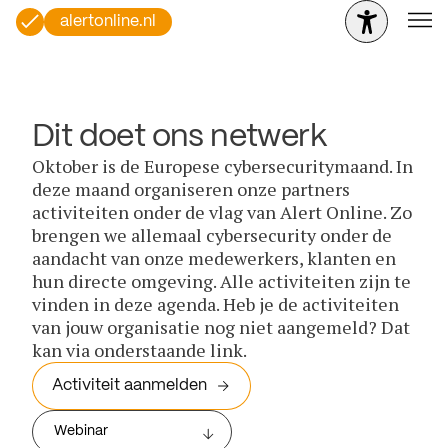
alertonline.nl
Dit doet ons netwerk
Oktober is de Europese cybersecuritymaand. In
deze maand organiseren onze partners
activiteiten onder de vlag van Alert Online. Zo
brengen we allemaal cybersecurity onder de
aandacht van onze medewerkers, klanten en
hun directe omgeving. Alle activiteiten zijn te
vinden in deze agenda. Heb je de activiteiten
van jouw organisatie nog niet aangemeld? Dat
kan via onderstaande link.
Activiteit aanmelden
Webinar