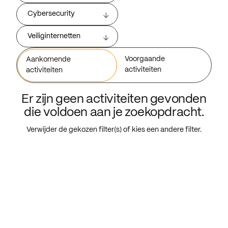
Cybersecurity
Veiliginternetten
Voorgaande
Aankomende
activiteiten
activiteiten
Er zijn geen activiteiten gevonden
die voldoen aan je zoekopdracht.
Verwijder de gekozen filter(s) of kies een andere filter.