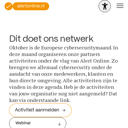
alertonline.nl
Dit doet ons netwerk
Oktober is de Europese cybersecuritymaand. In
deze maand organiseren onze partners
activiteiten onder de vlag van Alert Online. Zo
brengen we allemaal cybersecurity onder de
aandacht van onze medewerkers, klanten en
hun directe omgeving. Alle activiteiten zijn te
vinden in deze agenda. Heb je de activiteiten
van jouw organisatie nog niet aangemeld? Dat
kan via onderstaande link.
Activiteit aanmelden
Webinar