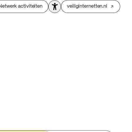
Netwerk activiteiten
veiliginternetten.nl