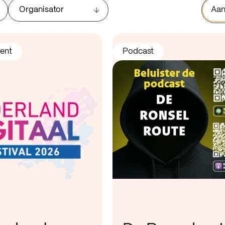
Organisator
Aan
ent
Podcast