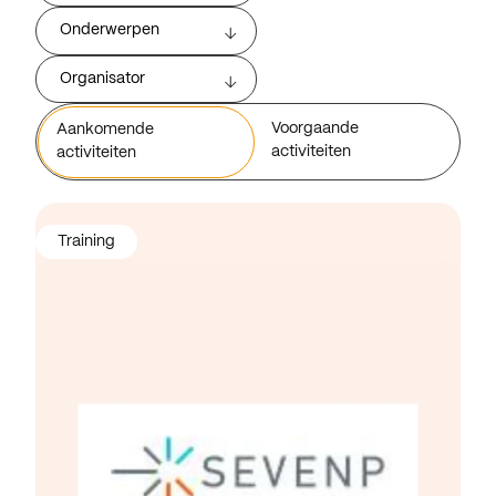
Onderwerpen
Organisator
Voorgaande
Aankomende
activiteiten
activiteiten
Training