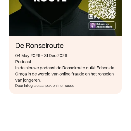
De Ronselroute
04 May 2026 - 31 Dec 2026
Podcast
In de nieuwe podcast de Ronselroute duikt Edson da
Graça in de wereld van online fraude en het ronselen
van jongeren.
Door Integrale aanpak online fraude