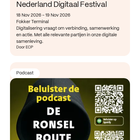
Nederland Digitaal Festival
18 Nov 2026 - 19 Nov 2026
Fokker Terminal
Digitalisering vraagt om verbinding, samenwerking
en actie. Met alle relevante partijen in onze digitale
samenleving.
Door ECP
Podcast