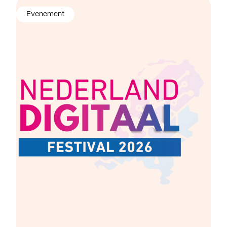
Evenement