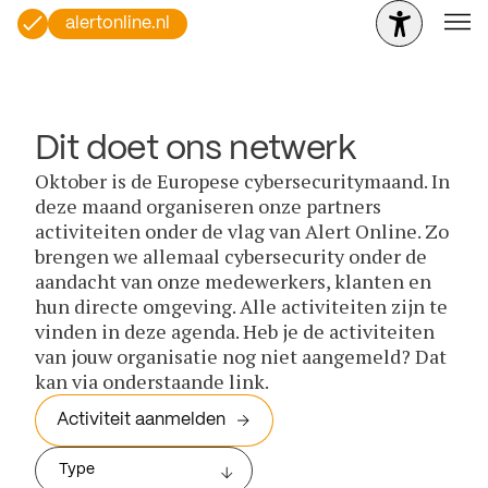
alertonline.nl
Dit doet ons netwerk
Oktober is de Europese cybersecuritymaand. In
deze maand organiseren onze partners
activiteiten onder de vlag van Alert Online. Zo
brengen we allemaal cybersecurity onder de
aandacht van onze medewerkers, klanten en
hun directe omgeving. Alle activiteiten zijn te
vinden in deze agenda. Heb je de activiteiten
van jouw organisatie nog niet aangemeld? Dat
kan via onderstaande link.
Activiteit aanmelden
Type