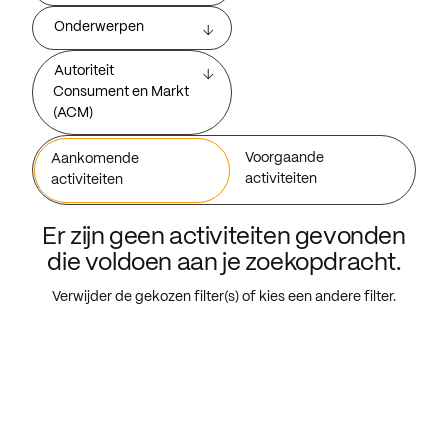
Onderwerpen
Autoriteit
Consument en Markt
(ACM)
Voorgaande
Aankomende
activiteiten
activiteiten
Er zijn geen activiteiten gevonden
die voldoen aan je zoekopdracht.
Verwijder de gekozen filter(s) of kies een andere filter.