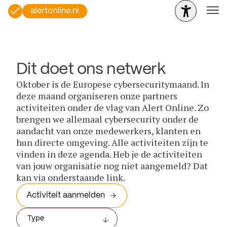
alertonline.nl
Dit doet ons netwerk
Oktober is de Europese cybersecuritymaand. In
deze maand organiseren onze partners
activiteiten onder de vlag van Alert Online. Zo
brengen we allemaal cybersecurity onder de
aandacht van onze medewerkers, klanten en
hun directe omgeving. Alle activiteiten zijn te
vinden in deze agenda. Heb je de activiteiten
van jouw organisatie nog niet aangemeld? Dat
kan via onderstaande link.
Activiteit aanmelden
Type