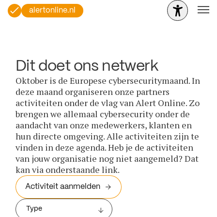
alertonline.nl
Dit doet ons netwerk
Oktober is de Europese cybersecuritymaand. In
deze maand organiseren onze partners
activiteiten onder de vlag van Alert Online. Zo
brengen we allemaal cybersecurity onder de
aandacht van onze medewerkers, klanten en
hun directe omgeving. Alle activiteiten zijn te
vinden in deze agenda. Heb je de activiteiten
van jouw organisatie nog niet aangemeld? Dat
kan via onderstaande link.
Activiteit aanmelden
Type