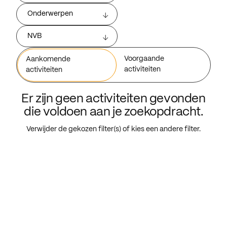
Onderwerpen
NVB
Voorgaande
Aankomende
activiteiten
activiteiten
Er zijn geen activiteiten gevonden
die voldoen aan je zoekopdracht.
Verwijder de gekozen filter(s) of kies een andere filter.