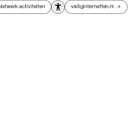
Netwerk activiteiten
veiliginternetten.nl