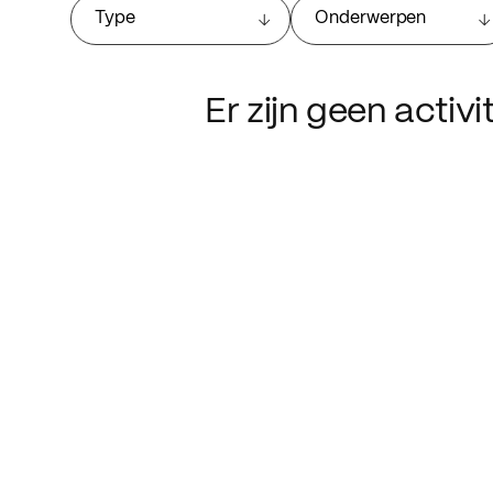
Type
Onderwerpen
Er zijn geen activ