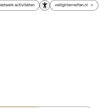
Netwerk activiteiten
veiliginternetten.nl