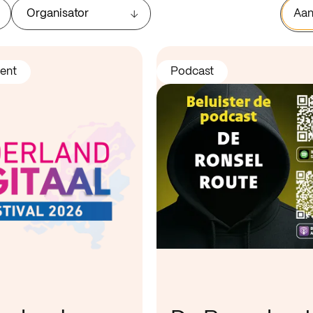
Organisator
Aan
ent
Podcast