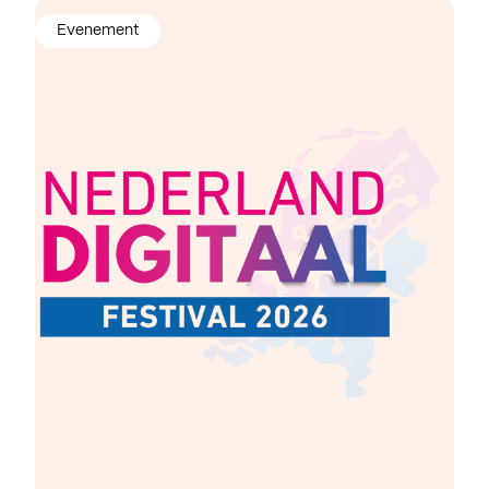
Evenement