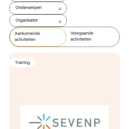
Onderwerpen
Organisator
Voorgaande
Aankomende
activiteiten
activiteiten
Training