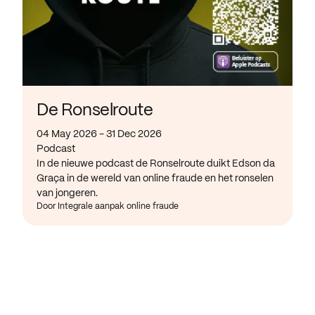
De Ronselroute
04 May 2026 - 31 Dec 2026
Podcast
In de nieuwe podcast de Ronselroute duikt Edson da
Graça in de wereld van online fraude en het ronselen
van jongeren.
Door Integrale aanpak online fraude