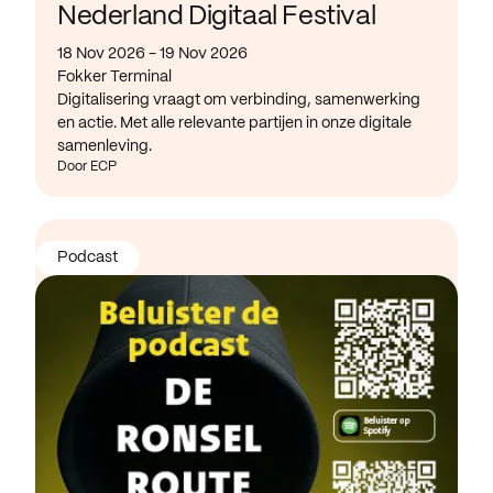
Nederland Digitaal Festival
18 Nov 2026 - 19 Nov 2026
Fokker Terminal
Digitalisering vraagt om verbinding, samenwerking
en actie. Met alle relevante partijen in onze digitale
samenleving.
Door ECP
Podcast