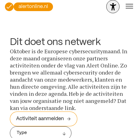
alertonline.nl
Dit doet ons netwerk
Oktober is de Europese cybersecuritymaand. In
deze maand organiseren onze partners
activiteiten onder de vlag van Alert Online. Zo
brengen we allemaal cybersecurity onder de
aandacht van onze medewerkers, klanten en
hun directe omgeving. Alle activiteiten zijn te
vinden in deze agenda. Heb je de activiteiten
van jouw organisatie nog niet aangemeld? Dat
kan via onderstaande link.
Activiteit aanmelden
Type