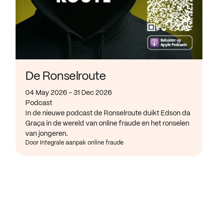
De Ronselroute
04 May 2026 - 31 Dec 2026
Podcast
In de nieuwe podcast de Ronselroute duikt Edson da
Graça in de wereld van online fraude en het ronselen
van jongeren.
Door Integrale aanpak online fraude