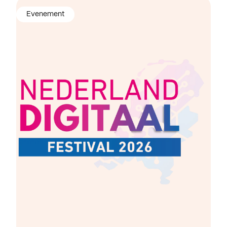
Evenement