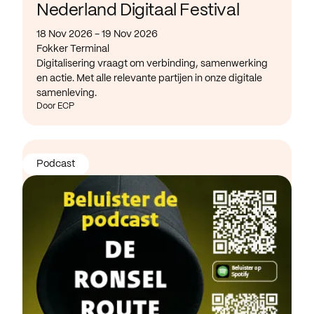
Nederland Digitaal Festival
18 Nov 2026 - 19 Nov 2026
Fokker Terminal
Digitalisering vraagt om verbinding, samenwerking
en actie. Met alle relevante partijen in onze digitale
samenleving.
Door ECP
Podcast