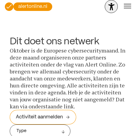
alertonline.nl
Dit doet ons netwerk
Oktober is de Europese cybersecuritymaand. In
deze maand organiseren onze partners
activiteiten onder de vlag van Alert Online. Zo
brengen we allemaal cybersecurity onder de
aandacht van onze medewerkers, klanten en
hun directe omgeving. Alle activiteiten zijn te
vinden in deze agenda. Heb je de activiteiten
van jouw organisatie nog niet aangemeld? Dat
kan via onderstaande link.
Activiteit aanmelden
Type