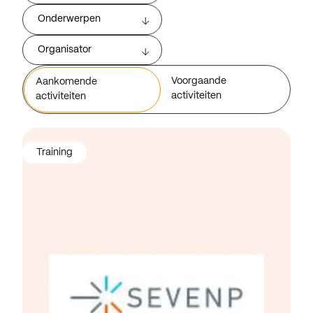
Onderwerpen
Organisator
Voorgaande
Aankomende
activiteiten
activiteiten
Training