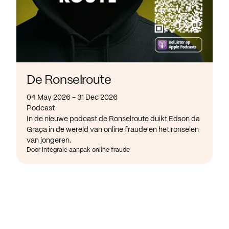
De Ronselroute
04 May 2026 - 31 Dec 2026
Podcast
In de nieuwe podcast de Ronselroute duikt Edson da
Graça in de wereld van online fraude en het ronselen
van jongeren.
Door Integrale aanpak online fraude