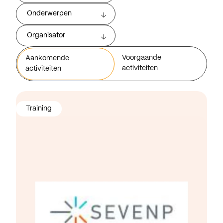
Onderwerpen
Organisator
Voorgaande
Aankomende
activiteiten
activiteiten
Training