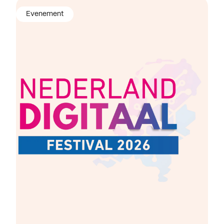
Evenement