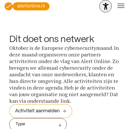
alertonline.nl
Dit doet ons netwerk
Oktober is de Europese cybersecuritymaand. In
deze maand organiseren onze partners
activiteiten onder de vlag van Alert Online. Zo
brengen we allemaal cybersecurity onder de
aandacht van onze medewerkers, klanten en
hun directe omgeving. Alle activiteiten zijn te
vinden in deze agenda. Heb je de activiteiten
van jouw organisatie nog niet aangemeld? Dat
kan via onderstaande link.
Activiteit aanmelden
Type