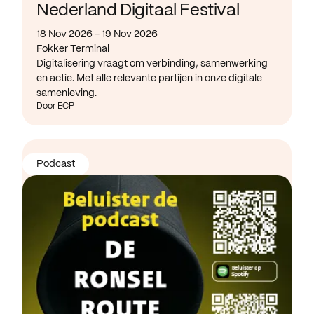
Nederland Digitaal Festival
18 Nov 2026 - 19 Nov 2026
Fokker Terminal
Digitalisering vraagt om verbinding, samenwerking
en actie. Met alle relevante partijen in onze digitale
samenleving.
Door ECP
Podcast