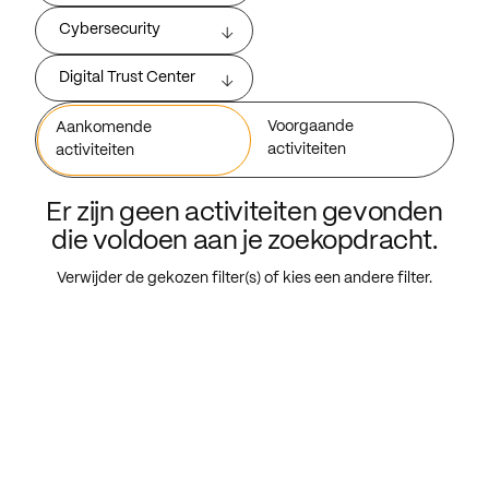
Cybersecurity
Digital Trust Center
Voorgaande
Aankomende
activiteiten
activiteiten
Er zijn geen activiteiten gevonden
die voldoen aan je zoekopdracht.
Verwijder de gekozen filter(s) of kies een andere filter.