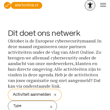
alertonline.nl
Dit doet ons netwerk
Oktober is de Europese cybersecuritymaand. In
deze maand organiseren onze partners
activiteiten onder de vlag van Alert Online. Zo
brengen we allemaal cybersecurity onder de
aandacht van onze medewerkers, klanten en
hun directe omgeving. Alle activiteiten zijn te
vinden in deze agenda. Heb je de activiteiten
van jouw organisatie nog niet aangemeld? Dat
kan via onderstaande link.
Activiteit aanmelden
Type