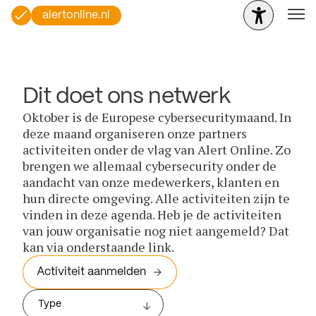
alertonline.nl
Dit doet ons netwerk
Oktober is de Europese cybersecuritymaand. In
deze maand organiseren onze partners
activiteiten onder de vlag van Alert Online. Zo
brengen we allemaal cybersecurity onder de
aandacht van onze medewerkers, klanten en
hun directe omgeving. Alle activiteiten zijn te
vinden in deze agenda. Heb je de activiteiten
van jouw organisatie nog niet aangemeld? Dat
kan via onderstaande link.
Activiteit aanmelden
Type