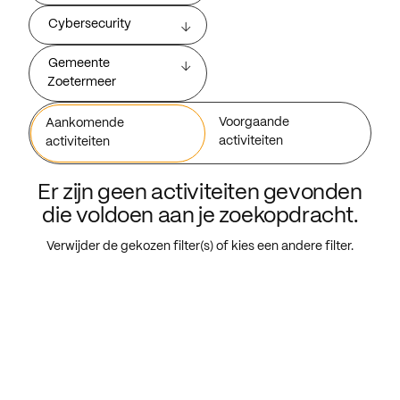
Cybersecurity
Gemeente
Zoetermeer
Voorgaande
Aankomende
activiteiten
activiteiten
Er zijn geen activiteiten gevonden
die voldoen aan je zoekopdracht.
Verwijder de gekozen filter(s) of kies een andere filter.