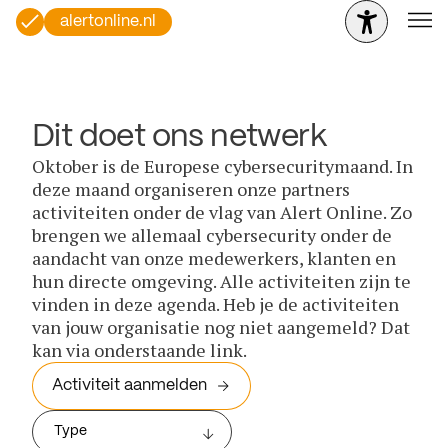
alertonline.nl
Dit doet ons netwerk
Oktober is de Europese cybersecuritymaand. In
deze maand organiseren onze partners
activiteiten onder de vlag van Alert Online. Zo
brengen we allemaal cybersecurity onder de
aandacht van onze medewerkers, klanten en
hun directe omgeving. Alle activiteiten zijn te
vinden in deze agenda. Heb je de activiteiten
van jouw organisatie nog niet aangemeld? Dat
kan via onderstaande link.
Activiteit aanmelden
Type