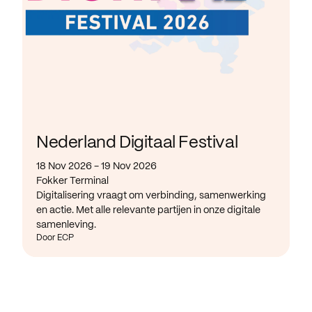
Nederland Digitaal Festival
18 Nov 2026 - 19 Nov 2026
Fokker Terminal
Digitalisering vraagt om verbinding, samenwerking
en actie. Met alle relevante partijen in onze digitale
samenleving.
Door ECP