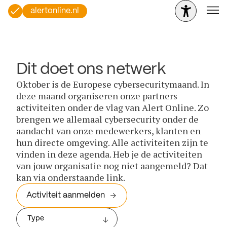
alertonline.nl
Dit doet ons netwerk
Oktober is de Europese cybersecuritymaand. In
deze maand organiseren onze partners
activiteiten onder de vlag van Alert Online. Zo
brengen we allemaal cybersecurity onder de
aandacht van onze medewerkers, klanten en
hun directe omgeving. Alle activiteiten zijn te
vinden in deze agenda. Heb je de activiteiten
van jouw organisatie nog niet aangemeld? Dat
kan via onderstaande link.
Activiteit aanmelden
Type