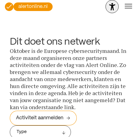
alertonline.nl
Dit doet ons netwerk
Oktober is de Europese cybersecuritymaand. In
deze maand organiseren onze partners
activiteiten onder de vlag van Alert Online. Zo
brengen we allemaal cybersecurity onder de
aandacht van onze medewerkers, klanten en
hun directe omgeving. Alle activiteiten zijn te
vinden in deze agenda. Heb je de activiteiten
van jouw organisatie nog niet aangemeld? Dat
kan via onderstaande link.
Activiteit aanmelden
Type