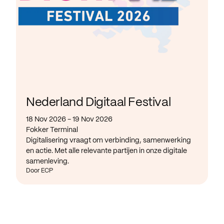
Nederland Digitaal Festival
18 Nov 2026 - 19 Nov 2026
Fokker Terminal
Digitalisering vraagt om verbinding, samenwerking
en actie. Met alle relevante partijen in onze digitale
samenleving.
Door ECP