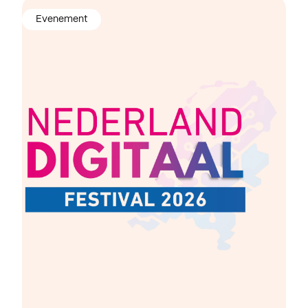
Evenement