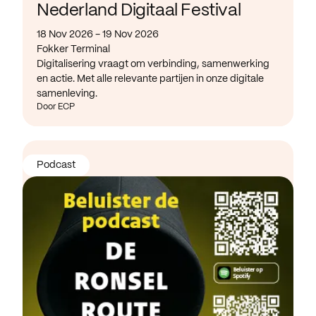
Nederland Digitaal Festival
18 Nov 2026 - 19 Nov 2026
Fokker Terminal
Digitalisering vraagt om verbinding, samenwerking
en actie. Met alle relevante partijen in onze digitale
samenleving.
Door ECP
Podcast