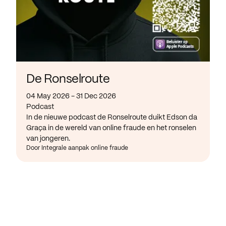
De Ronselroute
04 May 2026 - 31 Dec 2026
Podcast
In de nieuwe podcast de Ronselroute duikt Edson da
Graça in de wereld van online fraude en het ronselen
van jongeren.
Door Integrale aanpak online fraude