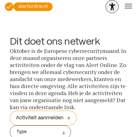
alertonline.nl
Dit doet ons netwerk
Oktober is de Europese cybersecuritymaand. In
deze maand organiseren onze partners
activiteiten onder de vlag van Alert Online. Zo
brengen we allemaal cybersecurity onder de
aandacht van onze medewerkers, klanten en
hun directe omgeving. Alle activiteiten zijn te
vinden in deze agenda. Heb je de activiteiten
van jouw organisatie nog niet aangemeld? Dat
kan via onderstaande link.
Activiteit aanmelden
Type