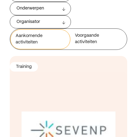
Onderwerpen
Organisator
Voorgaande
Aankomende
activiteiten
activiteiten
Training