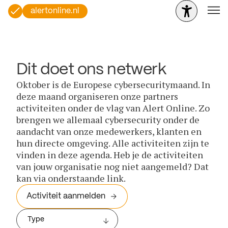
alertonline.nl
Dit doet ons netwerk
Oktober is de Europese cybersecuritymaand. In
deze maand organiseren onze partners
activiteiten onder de vlag van Alert Online. Zo
brengen we allemaal cybersecurity onder de
aandacht van onze medewerkers, klanten en
hun directe omgeving. Alle activiteiten zijn te
vinden in deze agenda. Heb je de activiteiten
van jouw organisatie nog niet aangemeld? Dat
kan via onderstaande link.
Activiteit aanmelden
Type