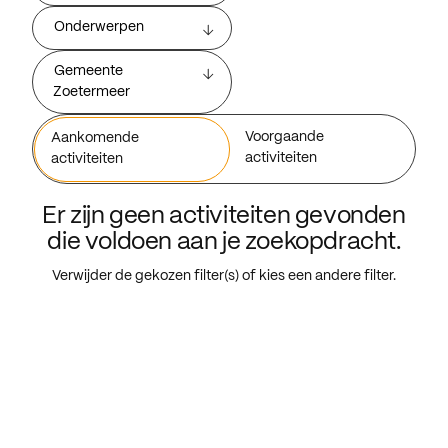
Onderwerpen
Gemeente
Zoetermeer
Voorgaande
Aankomende
activiteiten
activiteiten
Er zijn geen activiteiten gevonden
die voldoen aan je zoekopdracht.
Verwijder de gekozen filter(s) of kies een andere filter.