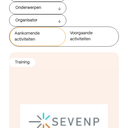
Onderwerpen
Organisator
Voorgaande
Aankomende
activiteiten
activiteiten
Training