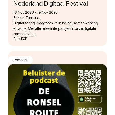
Nederland Digitaal Festival
18 Nov 2026 - 19 Nov 2026
Fokker Terminal
Digitalisering vraagt om verbinding, samenwerking
en actie. Met alle relevante partijen in onze digitale
samenleving.
Door ECP
Podcast