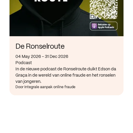
De Ronselroute
04 May 2026 - 31 Dec 2026
Podcast
In de nieuwe podcast de Ronselroute duikt Edson da
Graça in de wereld van online fraude en het ronselen
van jongeren.
Door Integrale aanpak online fraude