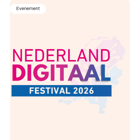
Evenement