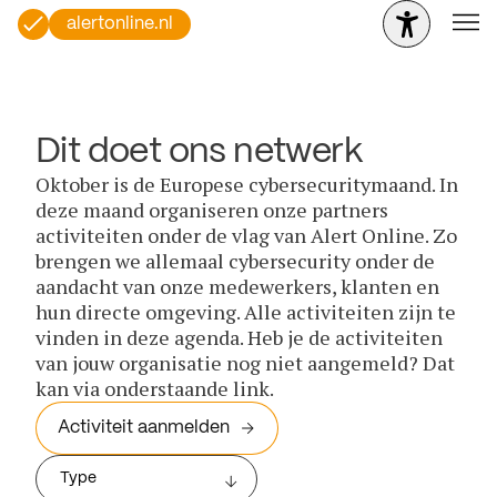
alertonline.nl
Dit doet ons netwerk
Oktober is de Europese cybersecuritymaand. In
deze maand organiseren onze partners
activiteiten onder de vlag van Alert Online. Zo
brengen we allemaal cybersecurity onder de
aandacht van onze medewerkers, klanten en
hun directe omgeving. Alle activiteiten zijn te
vinden in deze agenda. Heb je de activiteiten
van jouw organisatie nog niet aangemeld? Dat
kan via onderstaande link.
Activiteit aanmelden
Type