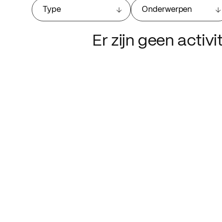
Type
Onderwerpen
Er zijn geen activ