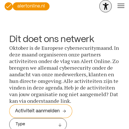
alertonline.nl
Dit doet ons netwerk
Oktober is de Europese cybersecuritymaand. In
deze maand organiseren onze partners
activiteiten onder de vlag van Alert Online. Zo
brengen we allemaal cybersecurity onder de
aandacht van onze medewerkers, klanten en
hun directe omgeving. Alle activiteiten zijn te
vinden in deze agenda. Heb je de activiteiten
van jouw organisatie nog niet aangemeld? Dat
kan via onderstaande link.
Activiteit aanmelden
Type