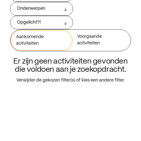
Onderwerpen
Opgelicht?!
Voorgaande
Aankomende
activiteiten
activiteiten
Er zijn geen activiteiten gevonden
die voldoen aan je zoekopdracht.
Verwijder de gekozen filter(s) of kies een andere filter.