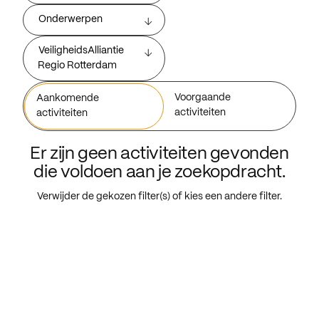
Onderwerpen
VeiligheidsAlliantie
Regio Rotterdam
Voorgaande
Aankomende
activiteiten
activiteiten
Er zijn geen activiteiten gevonden
die voldoen aan je zoekopdracht.
Verwijder de gekozen filter(s) of kies een andere filter.