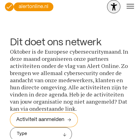
alertonline.nl
Dit doet ons netwerk
Oktober is de Europese cybersecuritymaand. In
deze maand organiseren onze partners
activiteiten onder de vlag van Alert Online. Zo
brengen we allemaal cybersecurity onder de
aandacht van onze medewerkers, klanten en
hun directe omgeving. Alle activiteiten zijn te
vinden in deze agenda. Heb je de activiteiten
van jouw organisatie nog niet aangemeld? Dat
kan via onderstaande link.
Activiteit aanmelden
Type