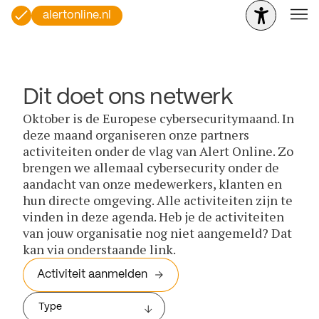
alertonline.nl
Dit doet ons netwerk
Oktober is de Europese cybersecuritymaand. In
deze maand organiseren onze partners
activiteiten onder de vlag van Alert Online. Zo
brengen we allemaal cybersecurity onder de
aandacht van onze medewerkers, klanten en
hun directe omgeving. Alle activiteiten zijn te
vinden in deze agenda. Heb je de activiteiten
van jouw organisatie nog niet aangemeld? Dat
kan via onderstaande link.
Activiteit aanmelden
Type