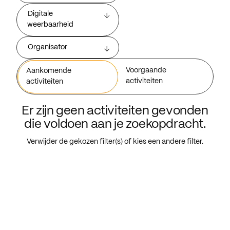
Digitale
weerbaarheid
Organisator
Voorgaande
Aankomende
activiteiten
activiteiten
Er zijn geen activiteiten gevonden
die voldoen aan je zoekopdracht.
Verwijder de gekozen filter(s) of kies een andere filter.