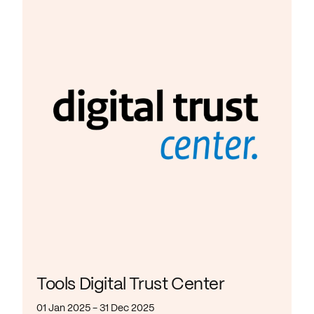
Tools Digital Trust Center
01 Jan 2025 - 31 Dec 2025