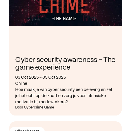
Cyber security awareness - The
game experience
03 Oct 2025 - 03 Oct 2025
Online
Hoe maak je van cyber security een beleving en zet
je het echt op de kaart en zorg je voor intrinsieke
motivatie bij medewerkers?
Door Cybercrime Game