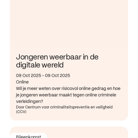
Jongeren weerbaar in de
digitale wereld
09 Oct 2025 - 09 Oct 2025
Online
Wil je meer weten over risicovol online gedrag en hoe
je jongeren weerbaar maakt tegen online criminele
verleidingen?
Door Centrum voor criminaliteitspreventie en veiligheid
(CCV)
Bijeenkomst