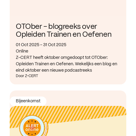
OTOber - blogreeks over
Opleiden Trainen en Oefenen
01 Oct 2025 - 31 Oct 2025
Online
Z-CERT heeft oktober omgedoopt tot OTOber:
Opleiden Trainen en Oefenen. Wekelijks een blog en
eind oktober een nieuwe podcastreeks
Door Z-CERT
Bijeenkomst