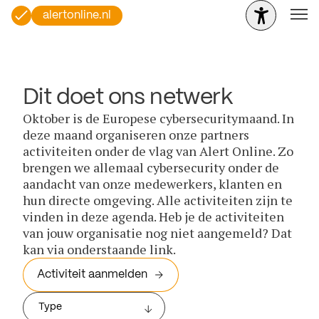
alertonline.nl
Dit doet ons netwerk
Oktober is de Europese cybersecuritymaand. In
deze maand organiseren onze partners
activiteiten onder de vlag van Alert Online. Zo
brengen we allemaal cybersecurity onder de
aandacht van onze medewerkers, klanten en
hun directe omgeving. Alle activiteiten zijn te
vinden in deze agenda. Heb je de activiteiten
van jouw organisatie nog niet aangemeld? Dat
kan via onderstaande link.
Activiteit aanmelden
Type