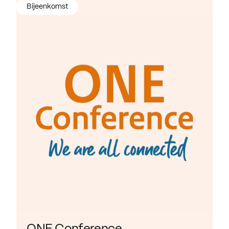
Bijeenkomst