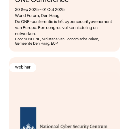
ONE Conference
30 Sep 2025 - 01 Oct 2025
World Forum, Den Haag
De ONE-conferentie is hét cybersecurityevenement
van Europa. Een congres vol kennisdeling en
netwerken.
Door NCSC-NL, Ministerie van Economische Zaken,
Gemeente Den Haag, ECP
Webinar