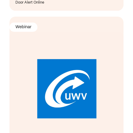
Door Alert Online
Webinar