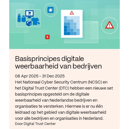
Basisprincipes digitale
weerbaarheid van bedrijven
08 Apr 2025 - 31 Dec 2025
Het Nationaal Cyber Security Centrum (NCSC) en
het Digital Trust Center (DTC) hebben een nieuwe set
basisprincipes opgesteld om de digitale
weerbaarheid van Nederlandse bedrijven en
organisaties te versterken. Hiermee is er nu één
leidraad op het gebied van digitale weerbaarheid
voor alle bedrijven en organisaties in Nederland.
Door Digital Trust Center