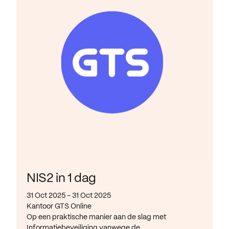
NIS2 in 1 dag
31 Oct 2025 - 31 Oct 2025
Kantoor GTS Online
Op een praktische manier aan de slag met
Informatiebeveiliging vanwege de