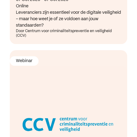
Online
Leveranciers zijn essentieel voor de digitale veiligheid
- maar hoe weet je of ze voldoen aan jouw
standaarden?
Door Centrum voor criminaliteitspreventie en veiligheid
(CCV)
Webinar