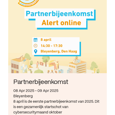
Partnerbijeenkomst
08 Apr 2025 - 09 Apr 2025
Bleyenberg
8 april is de eerste partnerbijeenkomst van 2025. Dit
is een gezamenlijk startschot van
cybersecuritymaand oktober