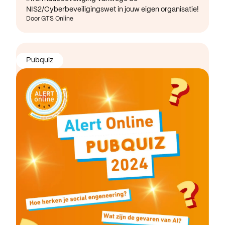
NIS2/Cyberbeveiligingswet in jouw eigen organisatie!
Door GTS Online
Pubquiz