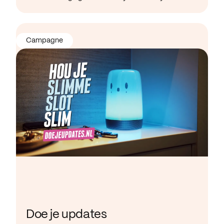
Campagne
Doe je updates