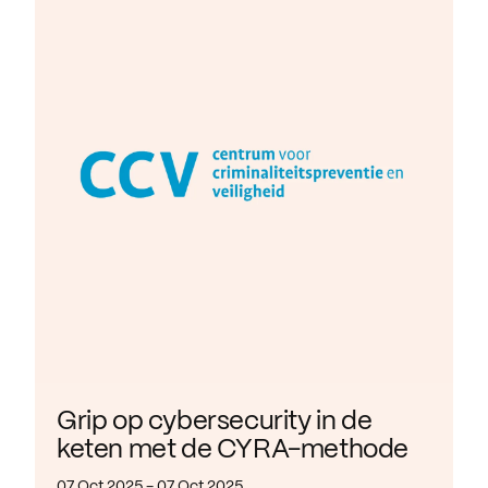
Grip op cybersecurity in de
keten met de CYRA-methode
07 Oct 2025 - 07 Oct 2025