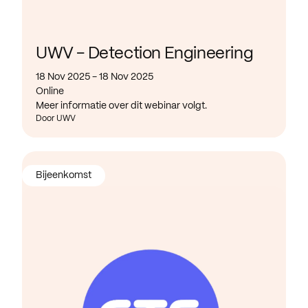
UWV - Detection Engineering
18 Nov 2025 - 18 Nov 2025
Online
Meer informatie over dit webinar volgt.
Door UWV
Bijeenkomst