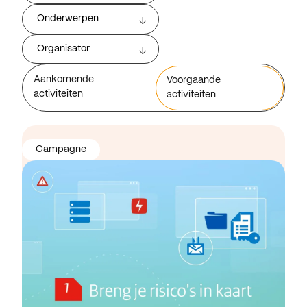
Onderwerpen
Organisator
Aankomende
Voorgaande
activiteiten
activiteiten
Campagne