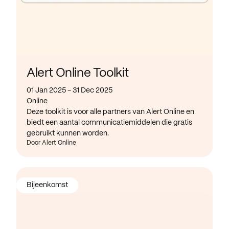
Alert Online Toolkit
01 Jan 2025 - 31 Dec 2025
Online
Deze toolkit is voor alle partners van Alert Online en
biedt een aantal communicatiemiddelen die gratis
gebruikt kunnen worden.
Door Alert Online
Bijeenkomst