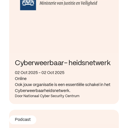
Cyberweerbaar- heidsnetwerk
02 Oct 2025 - 02 Oct 2025
Online
Ook jouw organisatie is een essentiële schakel in het
Cyberweerbaarheidsnetwerk.
Door Nationaal Cyber Security Centrum
Podcast