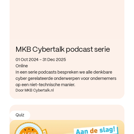
MKB Cybertalk podcast serie
01 Oct 2024 - 31 Dec 2025
Online
In een serie podcasts bespreken we alle denkbare
cyber gerelateerde onderwerpen voor ondernemers
op een niet-technische manier.
Door MKB Cybertalk.nl
Quiz