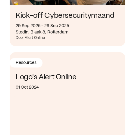
Kick-off Cybersecuritymaand
29 Sep 2025 - 29 Sep 2025
Stedin, Blaak 8, Rotterdam
Door Alert Online
Resources
Logo's Alert Online
01 Oct 2024