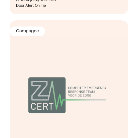
Door Alert Online
Campagne