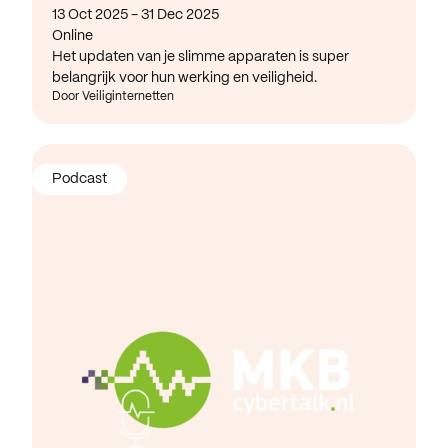
13 Oct 2025 - 31 Dec 2025
Online
Het updaten van je slimme apparaten is super
belangrijk voor hun werking en veiligheid.
Door Veiliginternetten
Podcast