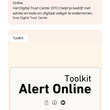
Online
Het Digital Trust Center (DTC) helpt je bedrijf met
advies en tools om digitaal veiliger te ondernemen.
Door Digital Trust Center
Toolkit