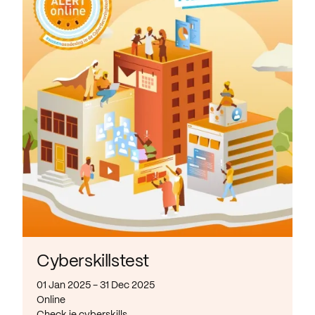
Cyberskillstest
01 Jan 2025 - 31 Dec 2025
Online
Check je cyberskills