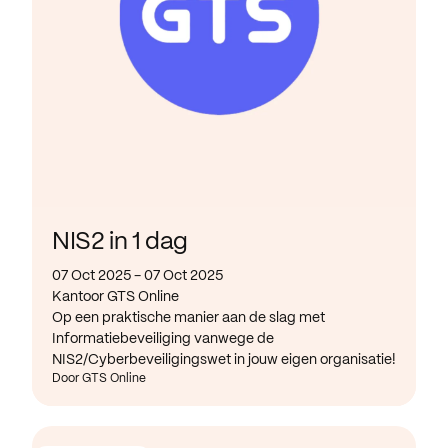
NIS2 in 1 dag
07 Oct 2025 - 07 Oct 2025
Kantoor GTS Online
Op een praktische manier aan de slag met
Informatiebeveiliging vanwege de
NIS2/Cyberbeveiligingswet in jouw eigen organisatie!
Door GTS Online