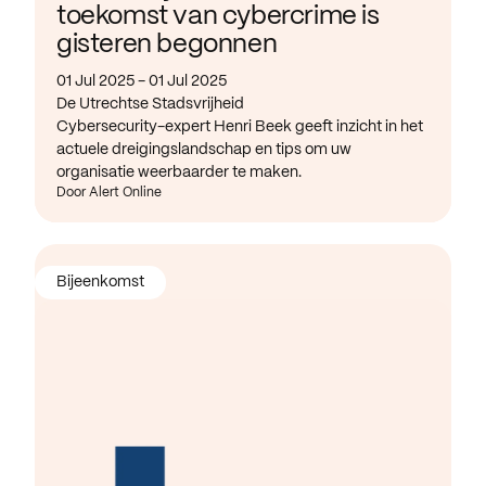
toekomst van cybercrime is
gisteren begonnen
01 Jul 2025 - 01 Jul 2025
De Utrechtse Stadsvrijheid
Cybersecurity-expert Henri Beek geeft inzicht in het
actuele dreigingslandschap en tips om uw
organisatie weerbaarder te maken.
Door Alert Online
Bijeenkomst