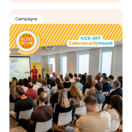
Campagne