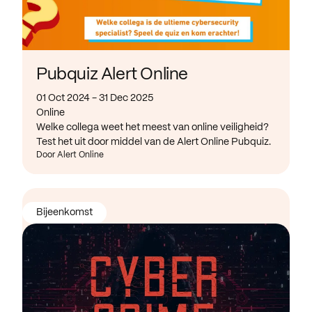
Pubquiz Alert Online
01 Oct 2024 - 31 Dec 2025
Online
Welke collega weet het meest van online veiligheid?
Test het uit door middel van de Alert Online Pubquiz.
Door Alert Online
Bijeenkomst