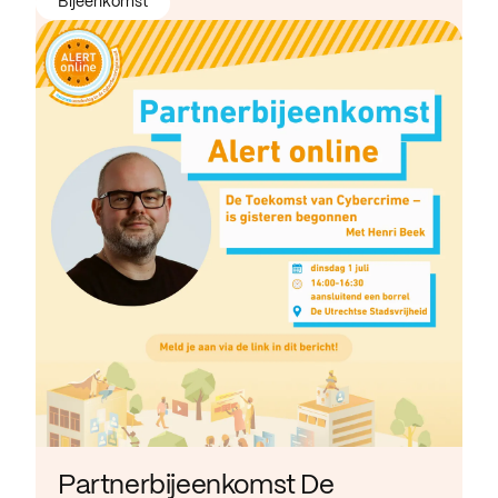
Bijeenkomst
Partnerbijeenkomst De