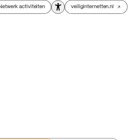
Netwerk activiteiten
veiliginternetten.nl