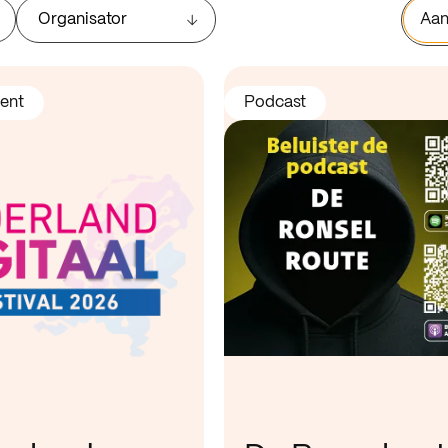
Organisator
Aan
ent
Podcast