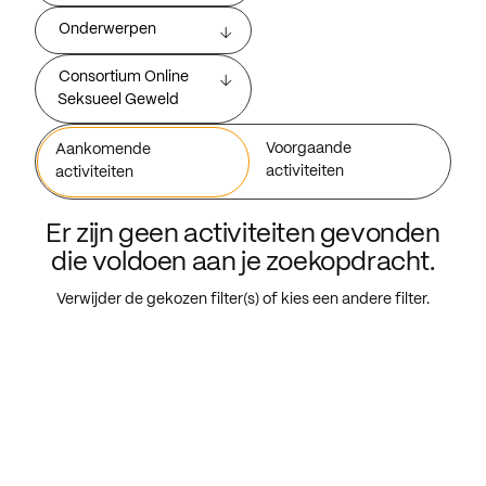
Onderwerpen
Consortium Online
Seksueel Geweld
Voorgaande
Aankomende
activiteiten
activiteiten
Er zijn geen activiteiten gevonden
die voldoen aan je zoekopdracht.
Verwijder de gekozen filter(s) of kies een andere filter.