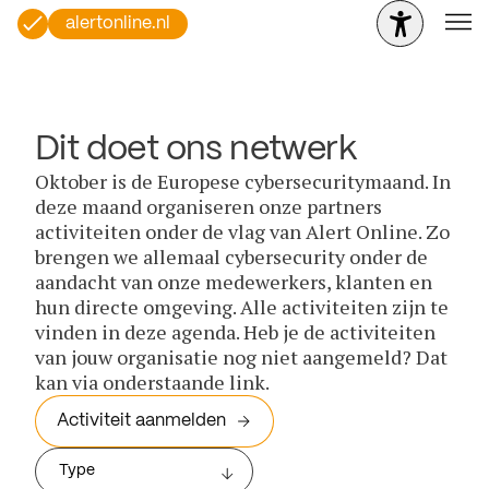
alertonline.nl
Dit doet ons netwerk
Oktober is de Europese cybersecuritymaand. In
deze maand organiseren onze partners
activiteiten onder de vlag van Alert Online. Zo
brengen we allemaal cybersecurity onder de
aandacht van onze medewerkers, klanten en
hun directe omgeving. Alle activiteiten zijn te
vinden in deze agenda. Heb je de activiteiten
van jouw organisatie nog niet aangemeld? Dat
kan via onderstaande link.
Activiteit aanmelden
Type