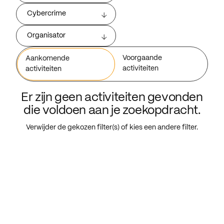
Cybercrime
Organisator
Voorgaande
Aankomende
activiteiten
activiteiten
Er zijn geen activiteiten gevonden
die voldoen aan je zoekopdracht.
Verwijder de gekozen filter(s) of kies een andere filter.