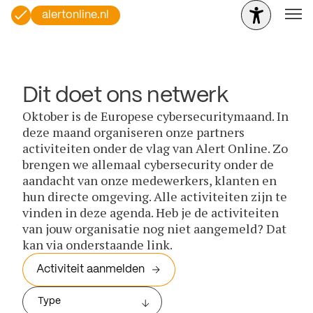
alertonline.nl
Dit doet ons netwerk
Oktober is de Europese cybersecuritymaand. In
deze maand organiseren onze partners
activiteiten onder de vlag van Alert Online. Zo
brengen we allemaal cybersecurity onder de
aandacht van onze medewerkers, klanten en
hun directe omgeving. Alle activiteiten zijn te
vinden in deze agenda. Heb je de activiteiten
van jouw organisatie nog niet aangemeld? Dat
kan via onderstaande link.
Activiteit aanmelden
Type