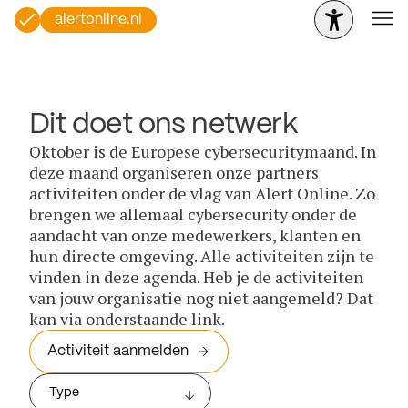
alertonline.nl
Dit doet ons netwerk
Oktober is de Europese cybersecuritymaand. In
deze maand organiseren onze partners
activiteiten onder de vlag van Alert Online. Zo
brengen we allemaal cybersecurity onder de
aandacht van onze medewerkers, klanten en
hun directe omgeving. Alle activiteiten zijn te
vinden in deze agenda. Heb je de activiteiten
van jouw organisatie nog niet aangemeld? Dat
kan via onderstaande link.
Activiteit aanmelden
Type