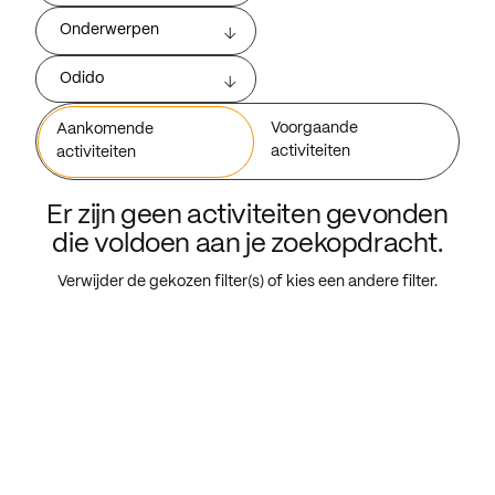
Onderwerpen
Odido
Voorgaande
Aankomende
activiteiten
activiteiten
Er zijn geen activiteiten gevonden
die voldoen aan je zoekopdracht.
Verwijder de gekozen filter(s) of kies een andere filter.