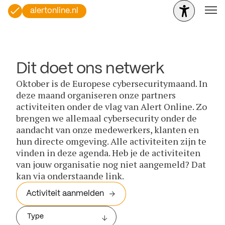
alertonline.nl
Dit doet ons netwerk
Oktober is de Europese cybersecuritymaand. In
deze maand organiseren onze partners
activiteiten onder de vlag van Alert Online. Zo
brengen we allemaal cybersecurity onder de
aandacht van onze medewerkers, klanten en
hun directe omgeving. Alle activiteiten zijn te
vinden in deze agenda. Heb je de activiteiten
van jouw organisatie nog niet aangemeld? Dat
kan via onderstaande link.
Activiteit aanmelden
Type