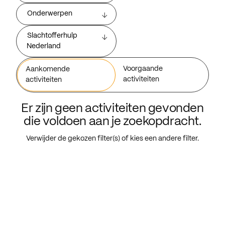
Onderwerpen
Slachtofferhulp
Nederland
Voorgaande
Aankomende
activiteiten
activiteiten
Er zijn geen activiteiten gevonden
die voldoen aan je zoekopdracht.
Verwijder de gekozen filter(s) of kies een andere filter.