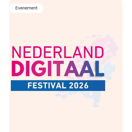
Evenement