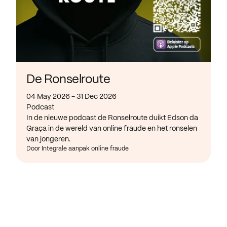
De Ronselroute
04 May 2026 - 31 Dec 2026
Podcast
In de nieuwe podcast de Ronselroute duikt Edson da
Graça in de wereld van online fraude en het ronselen
van jongeren.
Door Integrale aanpak online fraude