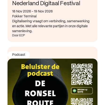
Nederland Digitaal Festival
18 Nov 2026 - 19 Nov 2026
Fokker Terminal
Digitalisering vraagt om verbinding, samenwerking
en actie. Met alle relevante partijen in onze digitale
samenleving.
Door ECP
Podcast