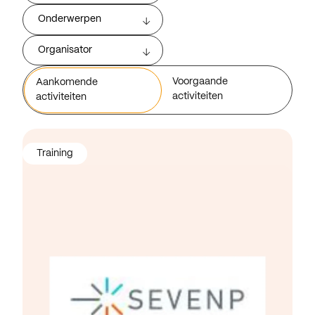
Onderwerpen
Organisator
Voorgaande
Aankomende
activiteiten
activiteiten
Training