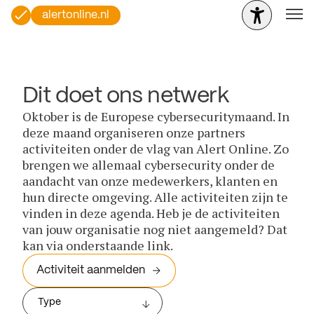
alertonline.nl
Dit doet ons netwerk
Oktober is de Europese cybersecuritymaand. In
deze maand organiseren onze partners
activiteiten onder de vlag van Alert Online. Zo
brengen we allemaal cybersecurity onder de
aandacht van onze medewerkers, klanten en
hun directe omgeving. Alle activiteiten zijn te
vinden in deze agenda. Heb je de activiteiten
van jouw organisatie nog niet aangemeld? Dat
kan via onderstaande link.
Activiteit aanmelden
Type