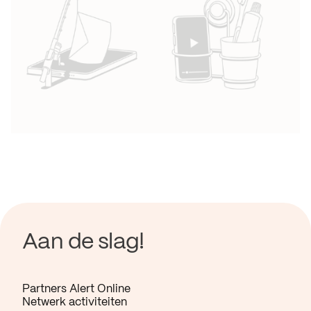
Aan de slag!
Partners Alert Online
Netwerk activiteiten