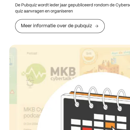
De Pubquiz wordt ieder jaar gepubliceerd rondom de Cybers
quiz aanvragen en organiseren
Meer informatie over de pubquiz