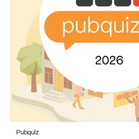
Pubquiz