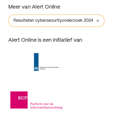
Meer van Alert Online
Resultaten cybersecurityonderzoek 2024
Alert Online is een initiatief van