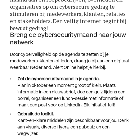
organisaties op om cybersecure gedrag te
stimuleren bij medewerkers, klanten, relaties
en stakeholders. Een veilig internet begint bij
bewust gedrag!
Breng de cybersecuritymaand naar jouw
netwerk
Door cyberveiligheid op de agenda te zetten bij je
medewerkers, klanten of leden, draag je bij aan een digitaal
weerbaar Nederland. Alert Online helpt je hierbij.
Zet
de cybersecuritymaand
in je agenda.
Plan in oktober een moment groot of klein. Plaats
informatie in een nieuwsbrief, doe een quiz tijdens een
borrel, organiseer een lunch-sessie met informatie of
maak een post voor op LinkedIn. Elk initiatief telt!
Gebruik de
toolkit.
Kant-en-klare middelen zijn beschikbaar voor jou. Denk
aan visuals, diverse flyers, een pubquiz en een
wegwijzer.