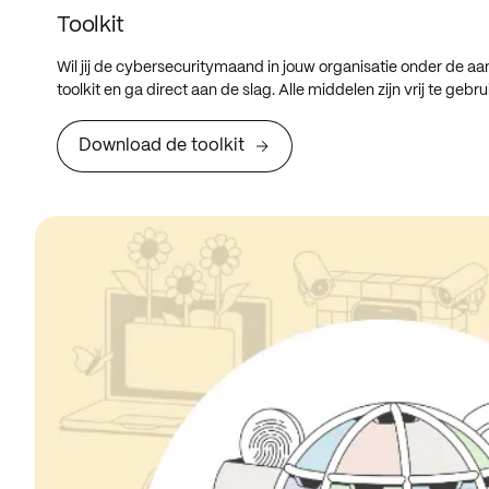
Toolkit
Wil jij de cybersecuritymaand in jouw organisatie onder de
toolkit en ga direct aan de slag. Alle middelen zijn vrij te gebru
Download de toolkit