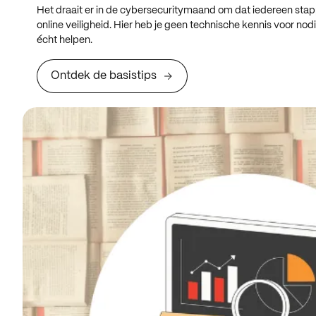
Het draait er in de cybersecuritymaand om dat iedereen stap
online veiligheid. Hier heb je geen technische kennis voor nod
écht helpen.
Ontdek de basistips