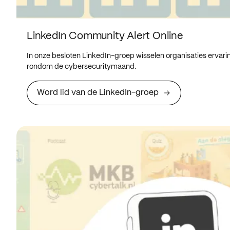
LinkedIn Community Alert Online
In onze besloten LinkedIn-groep wisselen organisaties ervarin
rondom de cybersecuritymaand.
Word lid van de LinkedIn-groep