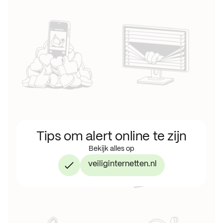
Tips om alert online te zijn
Bekijk alles op
veiliginternetten.nl