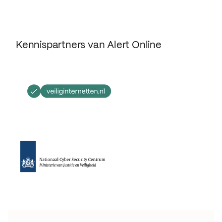
Kennispartners van Alert Online