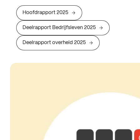
Hoofdrapport 2025
Deelrapport Bedrijfsleven 2025
Deelrapport overheid 2025