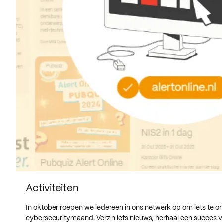
Activiteiten
In oktober roepen we iedereen in ons netwerk op om iets te or
cybersecuritymaand. Verzin iets nieuws, herhaal een succes van