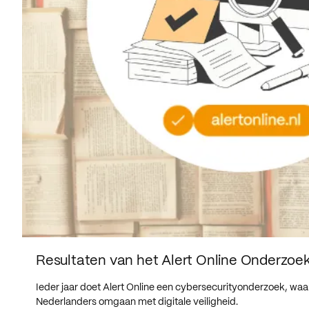
Resultaten van het Alert Online Onderzoe
Ieder jaar doet Alert Online een cybersecurityonderzoek, wa
Nederlanders omgaan met digitale veiligheid.