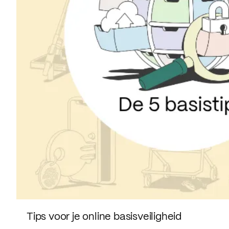
Tips voor je online basisveiligheid