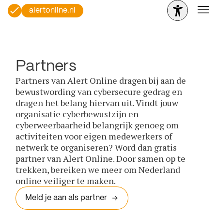
alertonline.nl
Partners
Partners van Alert Online dragen bij aan de
bewustwording van cybersecure gedrag en
dragen het belang hiervan uit. Vindt jouw
organisatie cyberbewustzijn en
cyberweerbaarheid belangrijk genoeg om
activiteiten voor eigen medewerkers of
netwerk te organiseren? Word dan gratis
partner van Alert Online. Door samen op te
trekken, bereiken we meer om Nederland
online veiliger te maken.
Meld je aan als partner