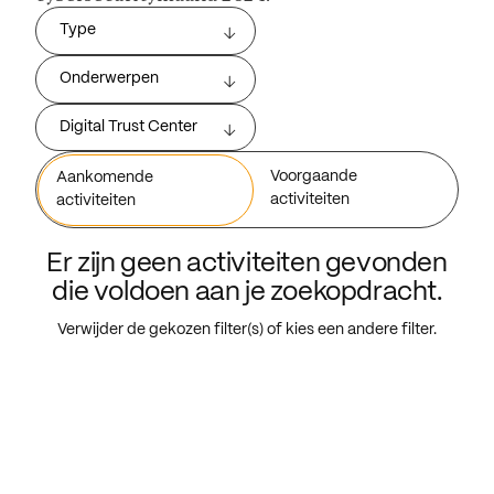
Type
Onderwerpen
Digital Trust Center
Voorgaande
Aankomende
activiteiten
activiteiten
Er zijn geen activiteiten gevonden
die voldoen aan je zoekopdracht.
Verwijder de gekozen filter(s) of kies een andere filter.