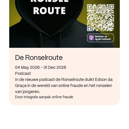
De Ronselroute
04 May 2026 - 31 Dec 2026
Podcast
In de nieuwe podcast de Ronselroute duikt Edson da
Graça in de wereld van online fraude en het ronselen
van jongeren.
Door Integrale aanpak online fraude