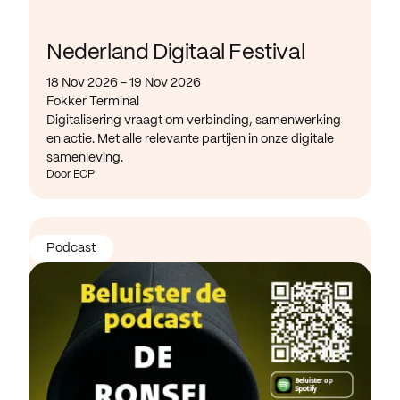
Nederland Digitaal Festival
18 Nov 2026 - 19 Nov 2026
Fokker Terminal
Digitalisering vraagt om verbinding, samenwerking
en actie. Met alle relevante partijen in onze digitale
samenleving.
Door ECP
Podcast