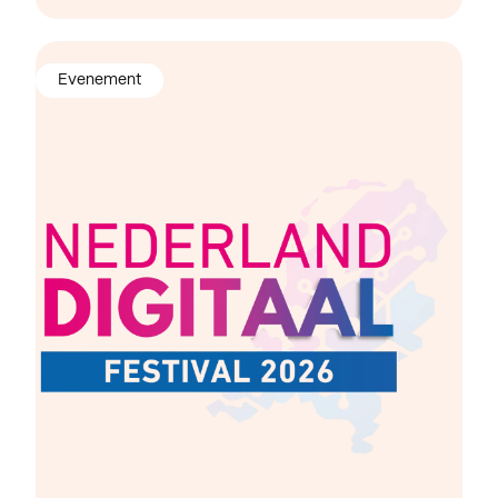
Evenement