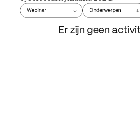
Webinar
Onderwerpen
Er zijn geen activ