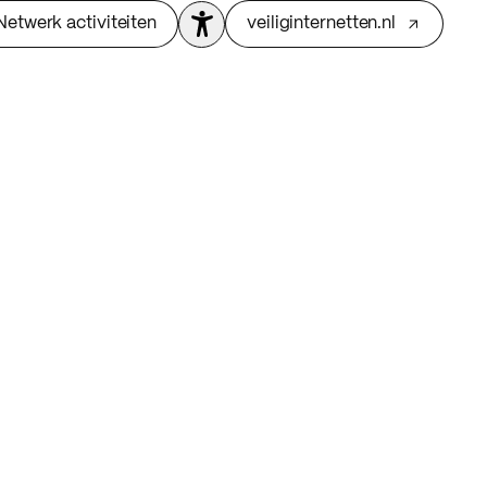
Netwerk activiteiten
veiliginternetten.nl