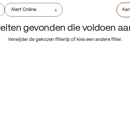
Alert Online
Aan
iteiten gevonden die voldoen a
Verwijder de gekozen filter(s) of kies een andere filter.