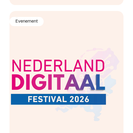
Evenement