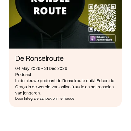
De Ronselroute
04 May 2026 - 31 Dec 2026
Podcast
In de nieuwe podcast de Ronselroute duikt Edson da
Graça in de wereld van online fraude en het ronselen
van jongeren.
Door Integrale aanpak online fraude