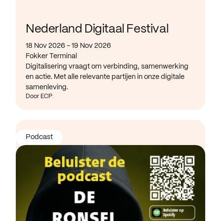
Nederland Digitaal Festival
18 Nov 2026 - 19 Nov 2026
Fokker Terminal
Digitalisering vraagt om verbinding, samenwerking
en actie. Met alle relevante partijen in onze digitale
samenleving.
Door ECP
Podcast