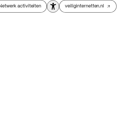
Netwerk activiteiten
veiliginternetten.nl