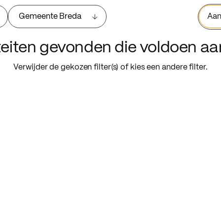
Gemeente Breda
Aan
iteiten gevonden die voldoen a
Verwijder de gekozen filter(s) of kies een andere filter.