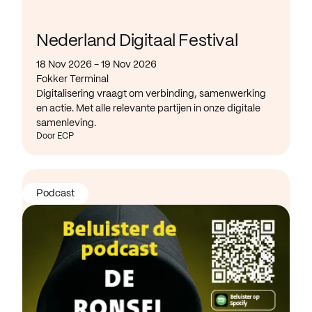
Nederland Digitaal Festival
18 Nov 2026 - 19 Nov 2026
Fokker Terminal
Digitalisering vraagt om verbinding, samenwerking
en actie. Met alle relevante partijen in onze digitale
samenleving.
Door ECP
Podcast