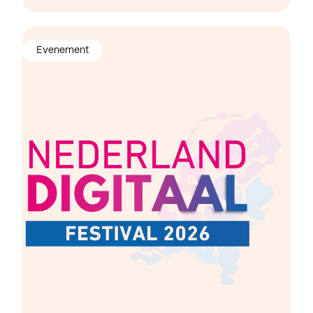
Evenement