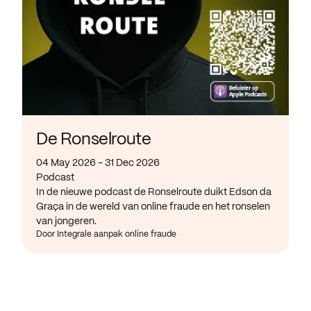
De Ronselroute
04 May 2026 - 31 Dec 2026
Podcast
In de nieuwe podcast de Ronselroute duikt Edson da
Graça in de wereld van online fraude en het ronselen
van jongeren.
Door Integrale aanpak online fraude