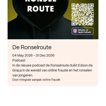
De Ronselroute
04 May 2026 - 31 Dec 2026
Podcast
In de nieuwe podcast de Ronselroute duikt Edson da
Graça in de wereld van online fraude en het ronselen
van jongeren.
Door Integrale aanpak online fraude