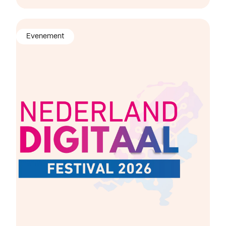
Evenement