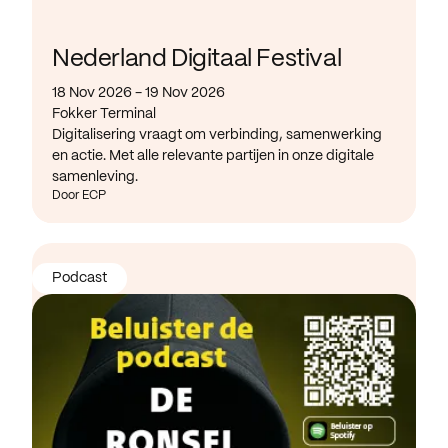
Nederland Digitaal Festival
18 Nov 2026 - 19 Nov 2026
Fokker Terminal
Digitalisering vraagt om verbinding, samenwerking
en actie. Met alle relevante partijen in onze digitale
samenleving.
Door ECP
Podcast