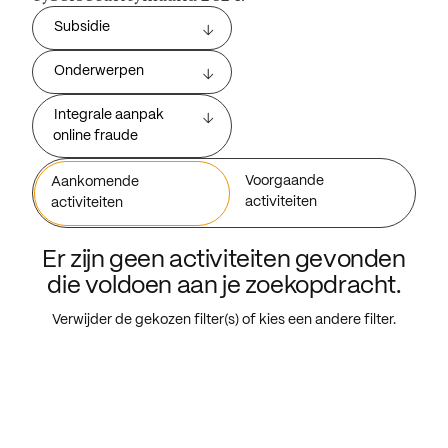
Subsidie
Onderwerpen
Integrale aanpak
online fraude
Voorgaande
Aankomende
activiteiten
activiteiten
Er zijn geen activiteiten gevonden
die voldoen aan je zoekopdracht.
Verwijder de gekozen filter(s) of kies een andere filter.