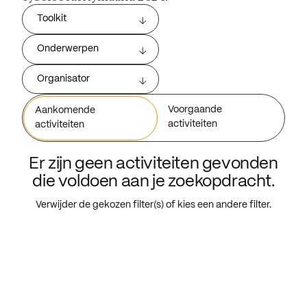
Toolkit
Onderwerpen
Organisator
Voorgaande
Aankomende
activiteiten
activiteiten
Er zijn geen activiteiten gevonden
die voldoen aan je zoekopdracht.
Verwijder de gekozen filter(s) of kies een andere filter.