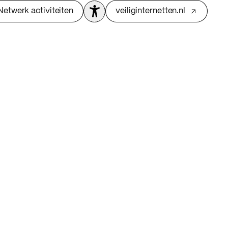
Netwerk activiteiten
veiliginternetten.nl