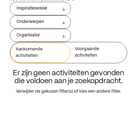
Inspiratiesessie
Onderwerpen
Organisator
Voorgaande
Aankomende
activiteiten
activiteiten
Er zijn geen activiteiten gevonden
die voldoen aan je zoekopdracht.
Verwijder de gekozen filter(s) of kies een andere filter.