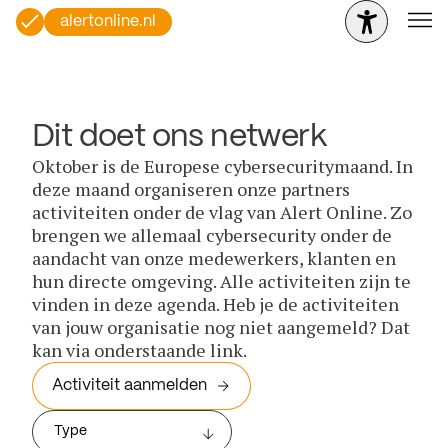
alertonline.nl
Dit doet ons netwerk
Oktober is de Europese cybersecuritymaand. In
deze maand organiseren onze partners
activiteiten onder de vlag van Alert Online. Zo
brengen we allemaal cybersecurity onder de
aandacht van onze medewerkers, klanten en
hun directe omgeving. Alle activiteiten zijn te
vinden in deze agenda. Heb je de activiteiten
van jouw organisatie nog niet aangemeld? Dat
kan via onderstaande link.
Activiteit aanmelden
Type