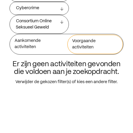
Cybercrime
Consortium Online
Seksueel Geweld
Aankomende
Voorgaande
activiteiten
activiteiten
Er zijn geen activiteiten gevonden
die voldoen aan je zoekopdracht.
Verwijder de gekozen filter(s) of kies een andere filter.