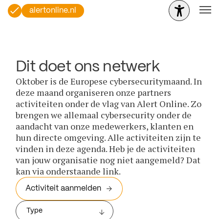
alertonline.nl
Dit doet ons netwerk
Oktober is de Europese cybersecuritymaand. In
deze maand organiseren onze partners
activiteiten onder de vlag van Alert Online. Zo
brengen we allemaal cybersecurity onder de
aandacht van onze medewerkers, klanten en
hun directe omgeving. Alle activiteiten zijn te
vinden in deze agenda. Heb je de activiteiten
van jouw organisatie nog niet aangemeld? Dat
kan via onderstaande link.
Activiteit aanmelden
Type