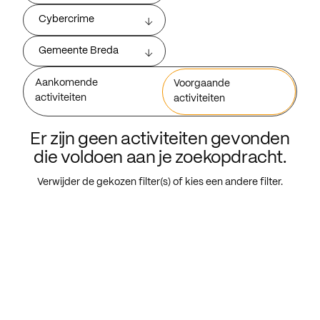
Cybercrime
Gemeente Breda
Aankomende
Voorgaande
activiteiten
activiteiten
Er zijn geen activiteiten gevonden
die voldoen aan je zoekopdracht.
Verwijder de gekozen filter(s) of kies een andere filter.