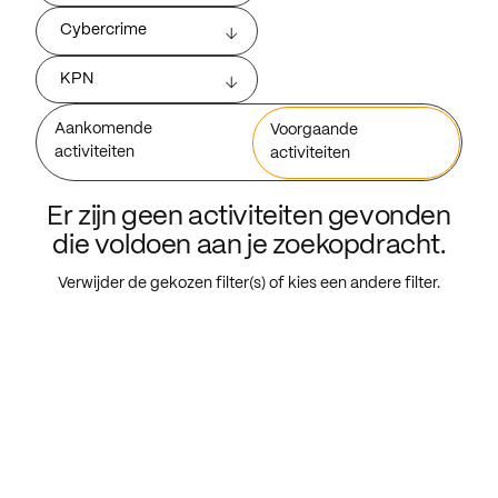
Cybercrime
KPN
Aankomende
Voorgaande
activiteiten
activiteiten
Er zijn geen activiteiten gevonden
die voldoen aan je zoekopdracht.
Verwijder de gekozen filter(s) of kies een andere filter.