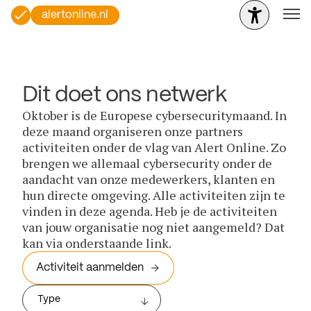
alertonline.nl
Dit doet ons netwerk
Oktober is de Europese cybersecuritymaand. In
deze maand organiseren onze partners
activiteiten onder de vlag van Alert Online. Zo
brengen we allemaal cybersecurity onder de
aandacht van onze medewerkers, klanten en
hun directe omgeving. Alle activiteiten zijn te
vinden in deze agenda. Heb je de activiteiten
van jouw organisatie nog niet aangemeld? Dat
kan via onderstaande link.
Activiteit aanmelden
Type