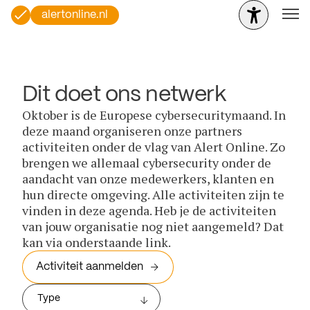
alertonline.nl
Dit doet ons netwerk
Oktober is de Europese cybersecuritymaand. In
deze maand organiseren onze partners
activiteiten onder de vlag van Alert Online. Zo
brengen we allemaal cybersecurity onder de
aandacht van onze medewerkers, klanten en
hun directe omgeving. Alle activiteiten zijn te
vinden in deze agenda. Heb je de activiteiten
van jouw organisatie nog niet aangemeld? Dat
kan via onderstaande link.
Activiteit aanmelden
Type