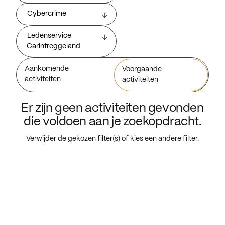
Cybercrime
Ledenservice
Carintreggeland
Aankomende
Voorgaande
activiteiten
activiteiten
Er zijn geen activiteiten gevonden
die voldoen aan je zoekopdracht.
Verwijder de gekozen filter(s) of kies een andere filter.