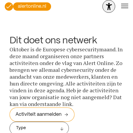
alertonline.nl
Dit doet ons netwerk
Oktober is de Europese cybersecuritymaand. In
deze maand organiseren onze partners
activiteiten onder de vlag van Alert Online. Zo
brengen we allemaal cybersecurity onder de
aandacht van onze medewerkers, klanten en
hun directe omgeving. Alle activiteiten zijn te
vinden in deze agenda. Heb je de activiteiten
van jouw organisatie nog niet aangemeld? Dat
kan via onderstaande link.
Activiteit aanmelden
Type