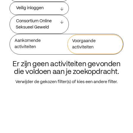
Veilig inloggen
Consortium Online
Seksueel Geweld
Aankomende
Voorgaande
activiteiten
activiteiten
Er zijn geen activiteiten gevonden
die voldoen aan je zoekopdracht.
Verwijder de gekozen filter(s) of kies een andere filter.